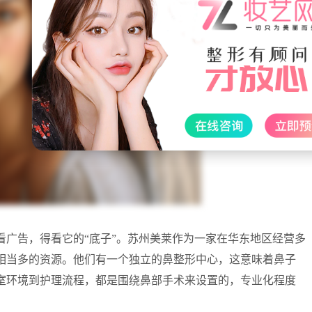
看广告，得看它的“底子”。苏州美莱作为一家在华东地区经营多
相当多的资源。他们有一个独立的鼻整形中心，这意味着鼻子
室环境到护理流程，都是围绕鼻部手术来设置的，专业化程度