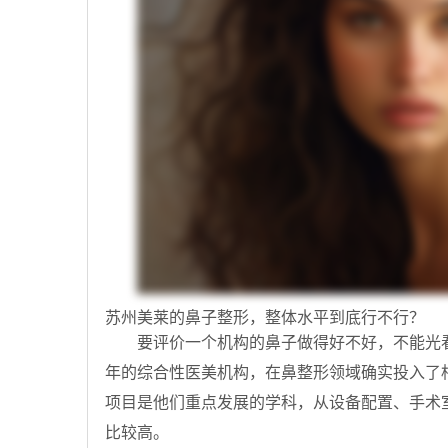
苏州美莱的鼻子整形，整体水平到底行不行？
要评价一个机构的鼻子做得好不好，不能光
年的综合性医美机构，在鼻整形领域确实投入了
项目是他们重点发展的学科，从设备配置、手术
比较高。