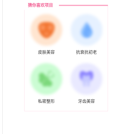
猜你喜欢项目
皮肤美容
抗衰抗初老
私密整形
牙齿美容